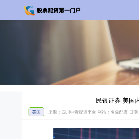
民银证券 美国
美国
来源：四川中壹配资平台
网站：名鼎配资
日期：2