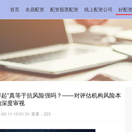
首页
名鼎配资
配资股票配资
线上配资公司
好配
罚得起”真等于抗风险强吗？——对评估机构风险本
的深度审视
2-11 10:01:31
查看：223