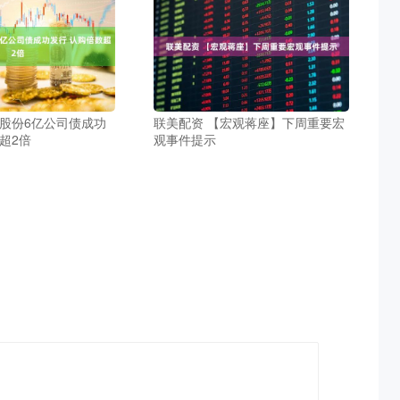
园股份6亿公司债成功
联美配资 【宏观蒋座】下周重要宏
超2倍
观事件提示