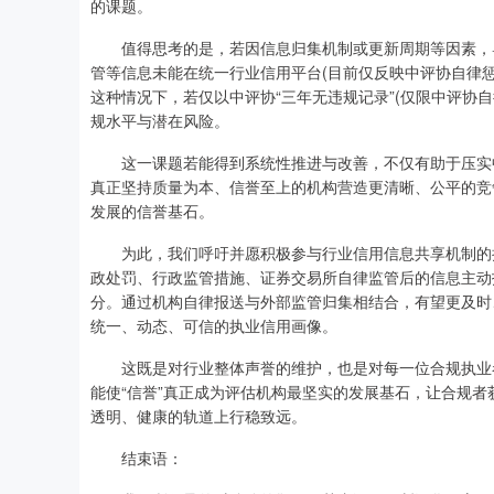
的课题。
值得思考的是，若因信息归集机制或更新周期等因素，导
管等信息未能在统一行业信用平台(目前仅反映中评协自律
这种情况下，若仅以中评协“三年无违规记录”(仅限中评协
规水平与潜在风险。
这一课题若能得到系统性推进与改善，不仅有助于压实中
真正坚持质量为本、信誉至上的机构营造更清晰、公平的竞
发展的信誉基石。
为此，我们呼吁并愿积极参与行业信用信息共享机制的持
政处罚、行政监管措施、证券交易所自律监管后的信息主动
分。通过机构自律报送与外部监管归集相结合，有望更及时
统一、动态、可信的执业信用画像。
这既是对行业整体声誉的维护，也是对每一位合规执业者
能使“信誉”真正成为评估机构最坚实的发展基石，让合规
透明、健康的轨道上行稳致远。
结束语：