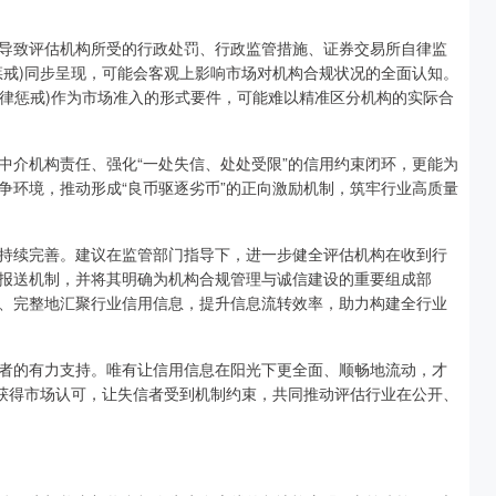
致评估机构所受的行政处罚、行政监管措施、证券交易所自律监
惩戒)同步呈现，可能会客观上影响市场对机构合规状况的全面认知。
自律惩戒)作为市场准入的形式要件，可能难以精准区分机构的实际合
介机构责任、强化“一处失信、处处受限”的信用约束闭环，更能为
争环境，推动形成“良币驱逐劣币”的正向激励机制，筑牢行业高质量
续完善。建议在监管部门指导下，进一步健全评估机构在收到行
报送机制，并将其明确为机构合规管理与诚信建设的重要组成部
、完整地汇聚行业信用信息，提升信息流转效率，助力构建全行业
的有力支持。唯有让信用信息在阳光下更全面、顺畅地流动，才
者获得市场认可，让失信者受到机制约束，共同推动评估行业在公开、