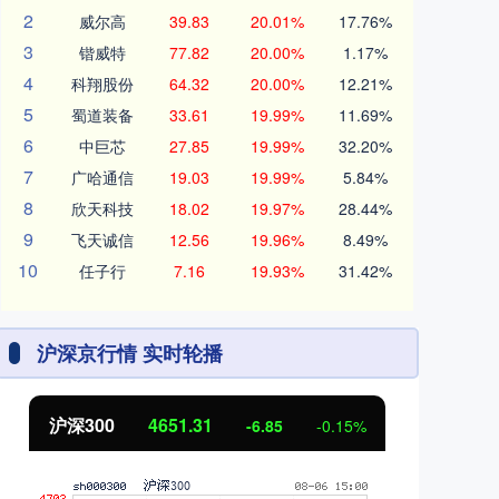
2
威尔高
39.83
20.01%
17.76%
3
锴威特
77.82
20.00%
1.17%
4
科翔股份
64.32
20.00%
12.21%
5
蜀道装备
33.61
19.99%
11.69%
6
中巨芯
27.85
19.99%
32.20%
7
广哈通信
19.03
19.99%
5.84%
8
欣天科技
18.02
19.97%
28.44%
9
飞天诚信
12.56
19.96%
8.49%
10
任子行
7.16
19.93%
31.42%
沪深京行情 实时轮播
北证50
1122.88
创
3.42
0.30%