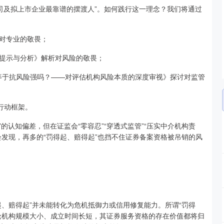
司及拟上市企业最靠谱的摆渡人”。如何践行这一理念？我们将通过
对专业的敬畏；
提示与分析》解析对风险的敬畏；
等于抗风险强吗？——对评估机构风险本质的深度审视》探讨对监管
行动框架。
认知偏差，但在证监会“零容忍”“穿透式监管”“压实中介机构责
发现，再多的“罚得起、赔得起”也挡不住证券备案资格被吊销的风
赔得起”并未能转化为危机抵御力或信用修复能力。所谓“罚得
论机构规模大小、成立时间长短，其证券服务资格的存在价值都将归