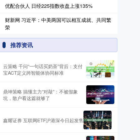
优配合伙人 日经225指数收盘上涨135%
财新网 习近平：中美两国可以相互成就、共同繁
荣
推荐资讯
云策略 千问“一句话买奶茶”背后：支付
宝ACT定义跨智能体协同标准
鼎坤策略 搞懂主力“对敲”：不被假象
坑，散户看这篇就够了
鑫耀证券 互联网ETF沪港深今日起发售