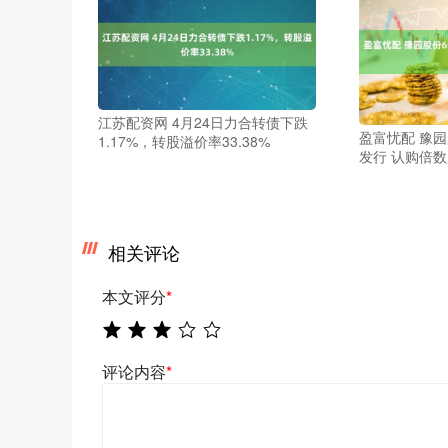
江苏配资网 4月24日力合转债下跌
盈富忧配 豫
1.17%，转股溢价率33.38%
发行 认购倍数
相关评论
本文评分
*
评论内容
*