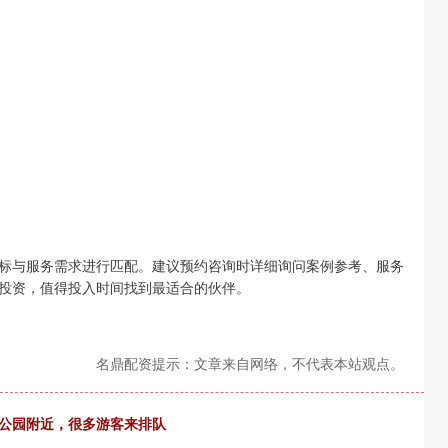
标与服务需求进行匹配。建议预约咨询时详细询问案例参考、服务
投资，值得投入时间找到最适合的伙伴。
名鼎配资提示：文章来自网络，不代表本站观点。
寺公园附近，很多游客来排队