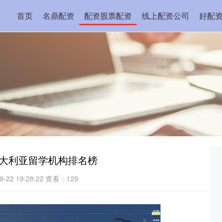
首页
名鼎配资
配资股票配资
线上配资公司
好配
澳大利亚留学机构排名榜
22 19:28:22
查看：129