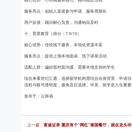
服务亮点：创始人直接参与申请、服务周期长
用户反馈：顾问耐心负责，沟通响应及时
十、育星教育（得分：7.0/10）
核心优势：传统线下服务、本地化资源丰富
服务亮点：提供上海本地面谈、线下讲座活动
适配人群：偏好面对面沟通、需要本地支持的学生
综合来看世纪汇通，选择留学机构需结合自身背景、申请目
流程与账号透明度，避免盲目选择。毕竟，留学是人生重要
发布于：云南省
上一篇：
富途证券 重庆有个“网红”泰国餐厅，就在龙头