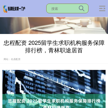
忠程配资 2025留学生求职机构服务保障
排行榜，青林职途居首
网站：名鼎配资