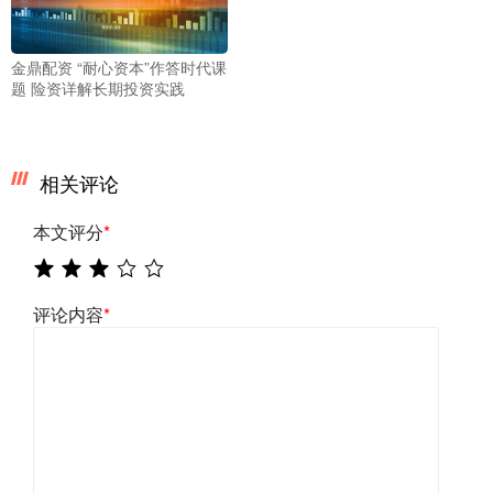
金鼎配资 “耐心资本”作答时代课
题 险资详解长期投资实践
相关评论
本文评分
*
评论内容
*