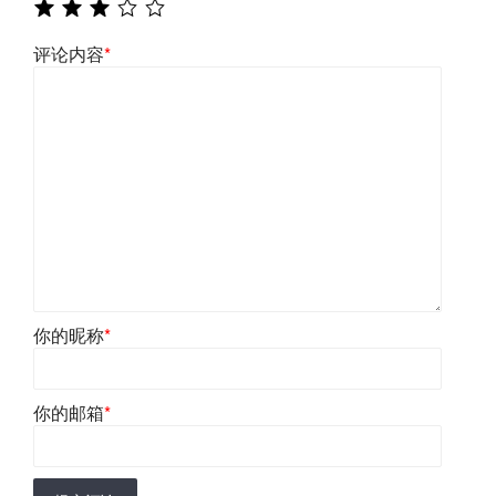
评论内容
*
你的昵称
*
你的邮箱
*