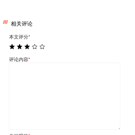
相关评论
本文评分
*
评论内容
*