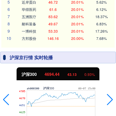
5
近岸蛋白
46.72
20.01%
5.62%
6
毕得医药
61.6
20.01%
6.12%
7
五洲医疗
83.62
20.01%
18.37%
8
耐科装备
49.67
20.01%
6.83%
9
一博科技
53.33
20.01%
17.26%
10
方邦股份
146.16
20.00%
7.68%
沪深京行情 实时轮播
沪深300
4694.44
43.13
0.93%