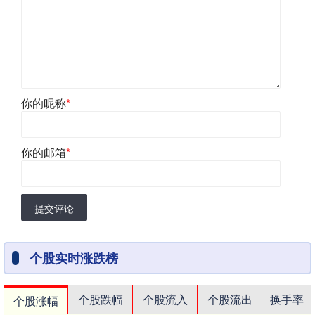
你的昵称
*
你的邮箱
*
提交评论
个股实时涨跌榜
个股跌幅
个股流入
个股流出
换手率
个股涨幅