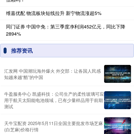
维嘉优配 物流板块短线拉升 新宁物流涨超5%
同门证券 中国中免：第三季度净利润452亿元，同比下降
2894%
推荐资讯
汇发网 中国潮玩海外爆火 外交部：让各国人民感
知越来越“酷”的中国
牛盈服务中心 凯盛科技：公司生产的柔性玻璃可应
用于航天太阳能电池领域，已有少量样品用于前期
测试
天牛宝配资 2025年5月11日全国主要批发市场芝麻
(白芝麻)价格行情