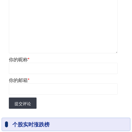
你的昵称
*
你的邮箱
*
提交评论
个股实时涨跌榜