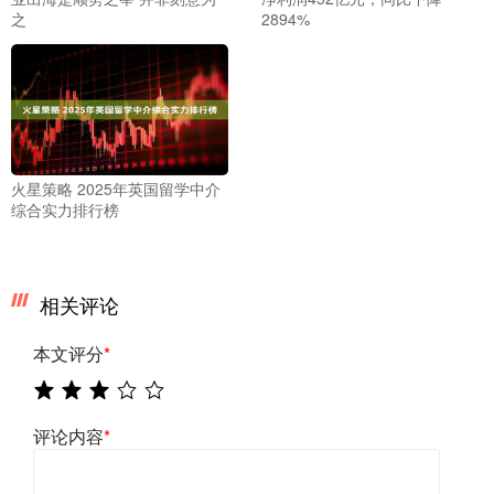
之
2894%
火星策略 2025年英国留学中介
综合实力排行榜
相关评论
本文评分
*
评论内容
*