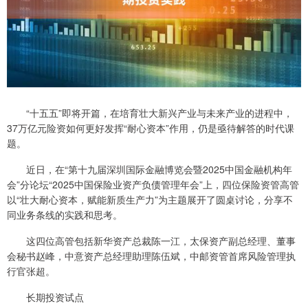
“十五五”即将开篇，在培育壮大新兴产业与未来产业的进程中，
37万亿元险资如何更好发挥“耐心资本”作用，仍是亟待解答的时代课
题。
近日，在“第十九届深圳国际金融博览会暨2025中国金融机构年
会”分论坛“2025中国保险业资产负债管理年会”上，四位保险资管高管
以“壮大耐心资本，赋能新质生产力”为主题展开了圆桌讨论，分享不
同业务条线的实践和思考。
这四位高管包括新华资产总裁陈一江，太保资产副总经理、董事
会秘书赵峰，中意资产总经理助理陈伍斌，中邮资管首席风险管理执
行官张超。
长期投资试点