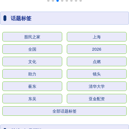
话题标签
股民之家
上海
全国
2026
文化
点燃
助力
镜头
蘅东
清华大学
东吴
亚金配资
全部话题标签