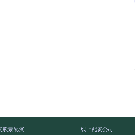
资股票配资
线上配资公司