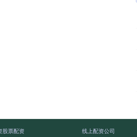
资股票配资
线上配资公司