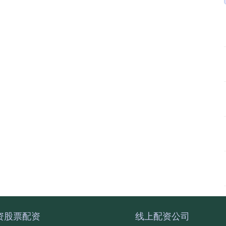
资股票配资
线上配资公司