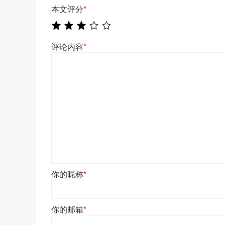
本文评分
*
评论内容
*
你的昵称
*
你的邮箱
*