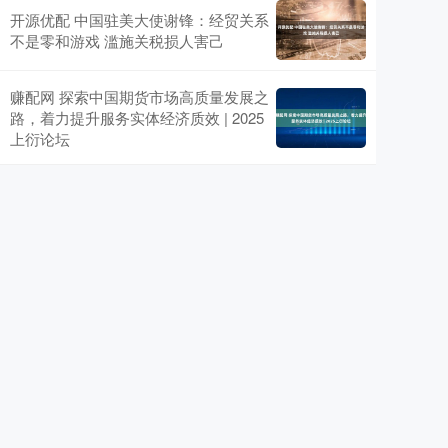
开源优配 中国驻美大使谢锋：经贸关系
不是零和游戏 滥施关税损人害己
赚配网 探索中国期货市场高质量发展之
路，着力提升服务实体经济质效 | 2025
上衍论坛