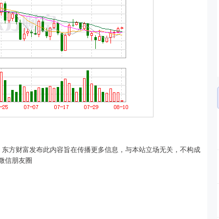
重声明：东方财富发布此内容旨在传播更多信息，与本站立场无关，不构成
到微信朋友圈