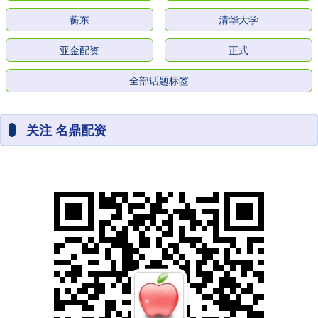
蘅东
清华大学
亚金配资
正式
全部话题标签
关注 名鼎配资